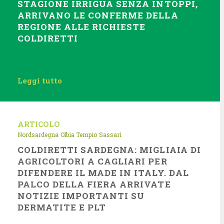
STAGIONE IRRIGUA SENZA INTOPPI,
ARRIVANO LE CONFERME DELLA
REGIONE ALLE RICHIESTE
COLDIRETTI
Leggi tutto
ARTICOLO
Nordsardegna
Olbia Tempio
Sassari
COLDIRETTI SARDEGNA: MIGLIAIA DI
AGRICOLTORI A CAGLIARI PER
DIFENDERE IL MADE IN ITALY. DAL
PALCO DELLA FIERA ARRIVATE
NOTIZIE IMPORTANTI SU
DERMATITE E PLT