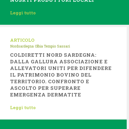
Leggi tutto
ARTICOLO
Nordsardegna
Olbia Tempio
Sassari
COLDIRETTI NORD SARDEGNA:
DALLA GALLURA ASSOCIAZIONE E
ALLEVATORI UNITI PER DIFENDERE
IL PATRIMONIO BOVINO DEL
TERRITORIO. CONFRONTO E
ASCOLTO PER SUPERARE
EMERGENZA DERMATITE
Leggi tutto