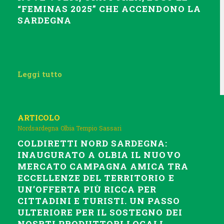
“FEMINAS 2025” CHE ACCENDONO LA
SARDEGNA
Leggi tutto
ARTICOLO
Nordsardegna
Olbia Tempio
Sassari
COLDIRETTI NORD SARDEGNA:
INAUGURATO A OLBIA IL NUOVO
MERCATO CAMPAGNA AMICA TRA
ECCELLENZE DEL TERRITORIO E
UN’OFFERTA PIÙ RICCA PER
CITTADINI E TURISTI. UN PASSO
ULTERIORE PER IL SOSTEGNO DEI
NOSRTI PRODUTTORI LOCALI