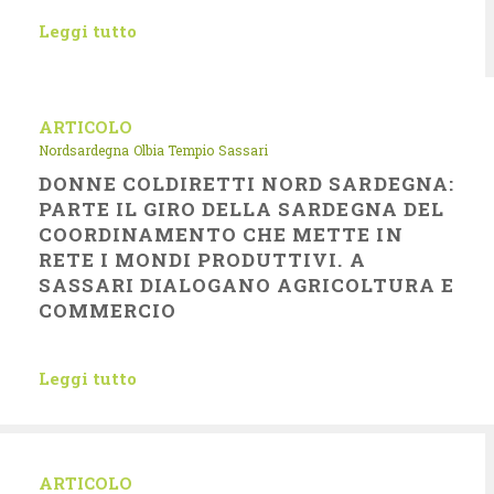
Leggi tutto
ARTICOLO
Nordsardegna
Olbia Tempio
Sassari
DONNE COLDIRETTI NORD SARDEGNA:
PARTE IL GIRO DELLA SARDEGNA DEL
COORDINAMENTO CHE METTE IN
RETE I MONDI PRODUTTIVI. A
SASSARI DIALOGANO AGRICOLTURA E
COMMERCIO
Leggi tutto
ARTICOLO