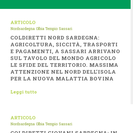
ARTICOLO
Nordsardegna
Olbia Tempio
Sassari
COLDIRETTI NORD SARDEGNA:
AGRICOLTURA, SICCITÀ, TRASPORTI
E PAGAMENTI, A SASSARI ARRIVANO
SUL TAVOLO DEL MONDO AGRICOLO
LE SFIDE DEL TERRITORIO. MASSIMA
ATTENZIONE NEL NORD DELL’ISOLA
PER LA NUOVA MALATTIA BOVINA
Leggi tutto
ARTICOLO
Nordsardegna
Olbia Tempio
Sassari
COLDIRETTI GIOVANI SARDEGNA: IN