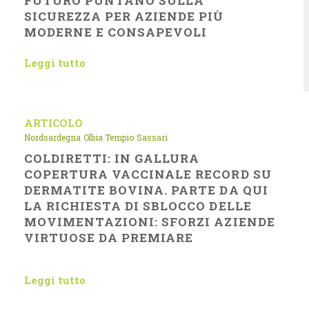
FUTURO PUNTANO SULLA
SICUREZZA PER AZIENDE PIÙ
MODERNE E CONSAPEVOLI
Leggi tutto
ARTICOLO
Nordsardegna
Olbia Tempio
Sassari
COLDIRETTI: IN GALLURA
COPERTURA VACCINALE RECORD SU
DERMATITE BOVINA. PARTE DA QUI
LA RICHIESTA DI SBLOCCO DELLE
MOVIMENTAZIONI: SFORZI AZIENDE
VIRTUOSE DA PREMIARE
Leggi tutto