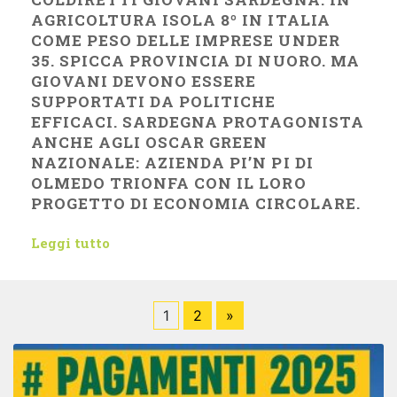
AGRICOLTURA ISOLA 8º IN ITALIA
COME PESO DELLE IMPRESE UNDER
35. SPICCA PROVINCIA DI NUORO. MA
GIOVANI DEVONO ESSERE
SUPPORTATI DA POLITICHE
EFFICACI. SARDEGNA PROTAGONISTA
ANCHE AGLI OSCAR GREEN
NAZIONALE: AZIENDA PI’N PI DI
OLMEDO TRIONFA CON IL LORO
PROGETTO DI ECONOMIA CIRCOLARE.
Leggi tutto
1
2
»