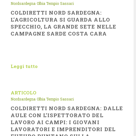
Nordsardegna
Olbia Tempio
Sassari
COLDIRETTI NORD SARDEGNA:
L’AGRICOLTURA SI GUARDA ALLO
SPECCHIO, LA GRANDE SETE NELLE
CAMPAGNE SARDE COSTA CARA
Leggi tutto
ARTICOLO
Nordsardegna
Olbia Tempio
Sassari
COLDIRETTI NORD SARDEGNA: DALLE
AULE CON L’ISPETTORATO DEL
LAVORO AI CAMPI: I GIOVANI
LAVORATORI E IMPRENDITORI DEL